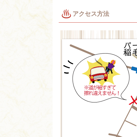
アクセス方法