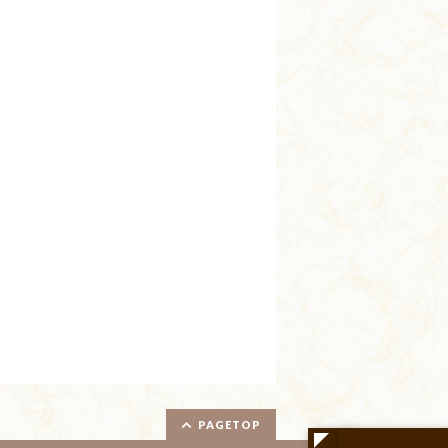
PAGETOP