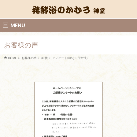
MENU
お客様の声
HOME
»
お客様の声
»
30代
»
アンケート005(30代女性)