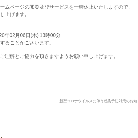
ームページの閲覧及びサービスを一時休止いたしますので、
し上げます。
020年02月06日(木) 13時00分
することがございます。
ご理解とご協力を頂きますようお願い申し上げます。
新型コロナウイルスに伴う感染予防対策のお知