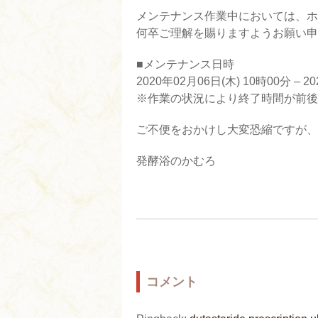
メンテナンス作業中においては、ホ
何卒ご理解を賜りますようお願い申
■メンテナンス日時
2020年02月06日(木) 10時00分 – 2
※作業の状況により終了時間が前後
ご不便をおかけし大変恐縮ですが、
発酵浴のかむろ
コメント